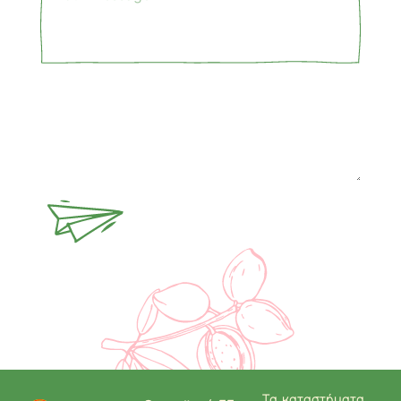
Τα καταστήματα