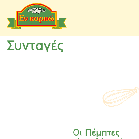
Συνταγές
Οι Πέμπτες